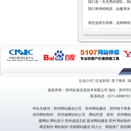
我们是一支优秀的团队，我
我们将殚精竭虑，如履薄冰
请您选择互联网，选择网络
征途介绍
|
征途新闻
|
客户服务
|
版权所有：郑州征途信息技术有限公司 地址：郑州市管
联系电话：0371-60988783 1
本站关键词：郑州网站建设公司 郑州网站建设 郑州电子商务
郑州网站制作 郑州做网站的公司 网站托管 郑州 郑州网络
建网站 网站设计 郑州虚拟主机 新乡网站建设 郑州 网站制作
网页制作 网站制作 河南网站建设
烽火台
网络推广 郑州网