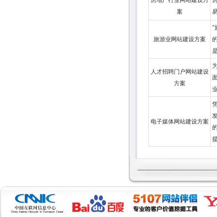
房地产行业网站建设方
案
旅游业网站建设方案
人才招聘门户网站建设
方案
发
电子媒体网站建设方案