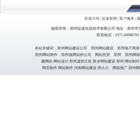
征途介绍
|
征途新闻
|
客户服务
|
版权所有：郑州征途信息技术有限公司 地址：郑州市管
联系电话：0371-60988783 1
本站关键词：郑州网站建设公司 郑州网站建设 郑州电子商务
郑州网站制作 郑州做网站的公司 网站托管 郑州 郑州网络
建网站 网站设计 郑州虚拟主机 新乡网站建设 郑州 网站制作
网页制作 网站制作 河南网站建设
烽火台
网络推广 郑州网