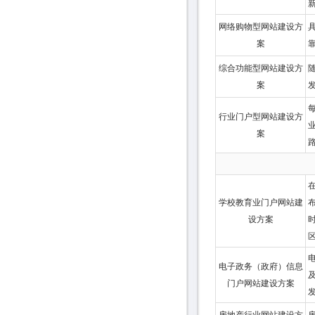
新.
网络购物型网站建设方
案
综合功能型网站建设方
案
行业门户型网站建设方
案
路.
学校教育业门户网站建
设方案
电子政务（政府）信息
门户网站建设方案