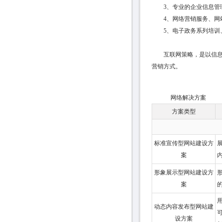
3、专业的企业信息管理
4、网络营销服务、网
5、电子政务系列培训、
互联网策略，是以信息设
营销方式。
网络解决方案
方案类型
标准宣传型网站建设方
案
形象展示型网站建设方
案
动态内容发布型网站建
设方案