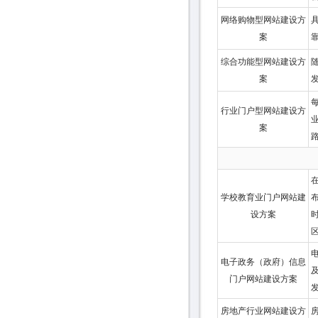
网络购物型网站建设方
案
综合功能型网站建设方
案
行业门户型网站建设方
案
路.
学校教育业门户网站建
设方案
电子政务（政府）信息
门户网站建设方案
房地产行业网站建设方