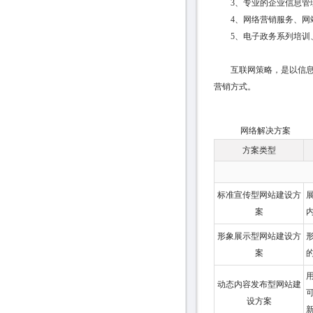
3、专业的企业信息管理
4、网络营销服务、网
5、电子政务系列培训、
互联网策略，是以信息设
营销方式。
网络解决方案
方案类型
标准宣传型网站建设方
案
形象展示型网站建设方
案
动态内容发布型网站建
设方案
新.