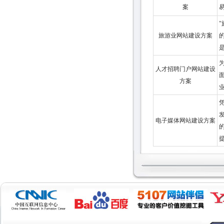
案
旅游业网站建设方案
人才招聘门户网站建设
方案
发
电子媒体网站建设方案