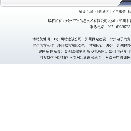
征途介绍
|
征途新闻
|
客户服务
|
版权所有：郑州征途信息技术有限公司 地址：郑州市管
联系电话：0371-60988783 1
本站关键词：郑州网站建设公司 郑州网站建设 郑州电子商务
郑州网站制作 郑州做网站的公司 网站托管 郑州 郑州网络
建网站 网站设计 郑州虚拟主机 新乡网站建设 郑州 网站制作
网页制作 网站制作 河南网站建设
烽火台
网络推广 郑州网